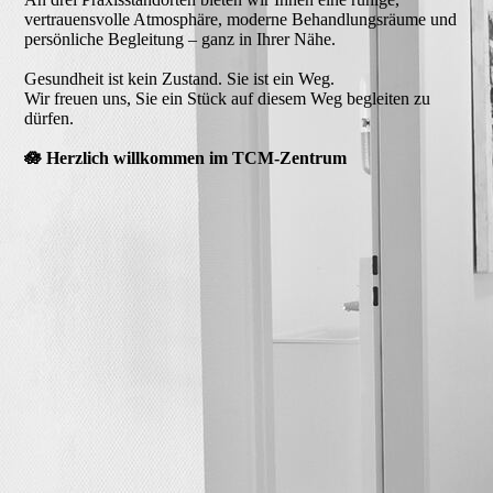
vertrauensvolle Atmosphäre, moderne Behandlungsräume und
persönliche Begleitung – ganz in Ihrer Nähe.
Gesundheit ist kein Zustand. Sie ist ein Weg.
Wir freuen uns, Sie ein Stück auf diesem Weg begleiten zu
dürfen.
🪷 Herzlich willkommen im TCM-Zentrum