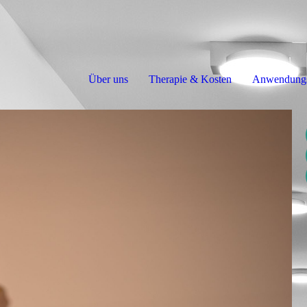
Über uns
Therapie & Kosten
Anwendungs