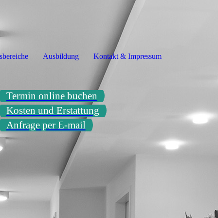
bereiche
Ausbildung
Kontakt & Impressum
Termin online buchen
Kosten und Erstattung
Anfrage per E-mail